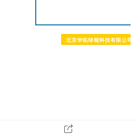
北京华拓绿能科技有限公司