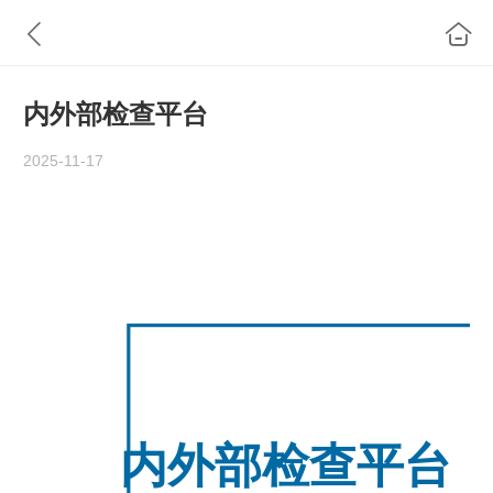
内外部检查平台
2025-11-17
内外部检查平台