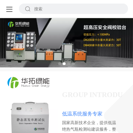
GROUP INTRODU
低温系统服务专家
国家高新技术企业，提供低温
绝热气瓶检测站建设服务，整